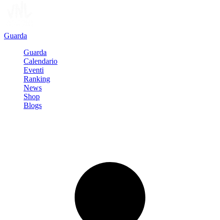
Guarda
Guarda
Calendario
Eventi
Ranking
News
Shop
Blogs
Registrati