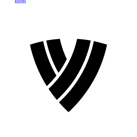
Blogs