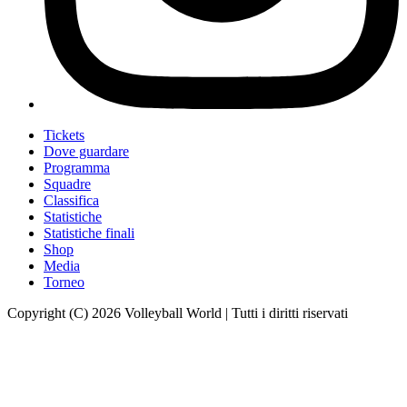
Tickets
Dove guardare
Programma
Squadre
Classifica
Statistiche
Statistiche finali
Shop
Media
Torneo
Copyright (C) 2026 Volleyball World | Tutti i diritti riservati