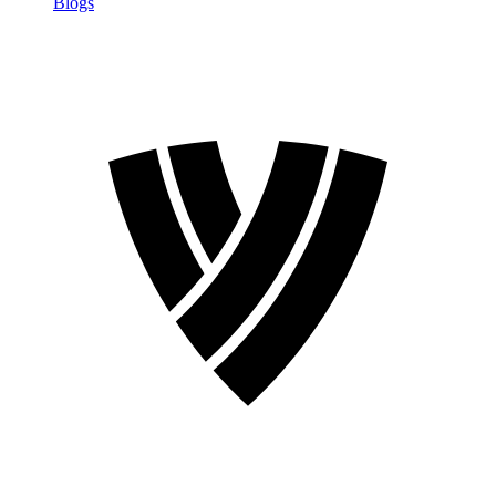
Blogs