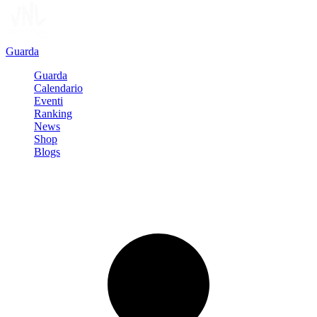
Guarda
Guarda
Calendario
Eventi
Ranking
News
Shop
Blogs
Registrati