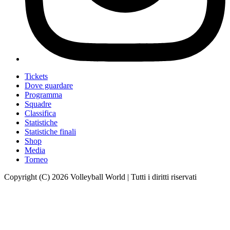
Tickets
Dove guardare
Programma
Squadre
Classifica
Statistiche
Statistiche finali
Shop
Media
Torneo
Copyright (C) 2026 Volleyball World | Tutti i diritti riservati