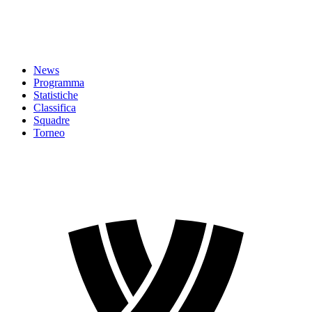
News
Programma
Statistiche
Classifica
Squadre
Torneo