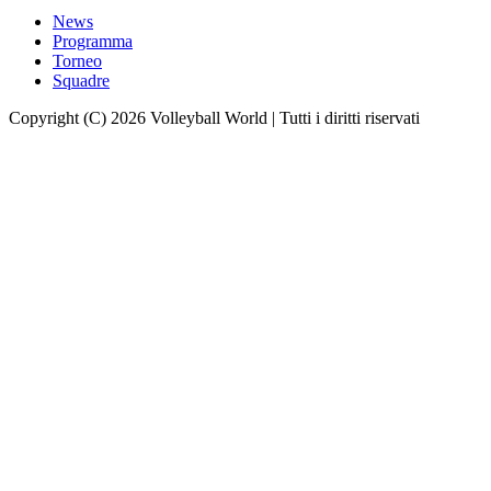
News
Programma
Torneo
Squadre
Copyright (C) 2026 Volleyball World | Tutti i diritti riservati