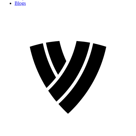
Blogs