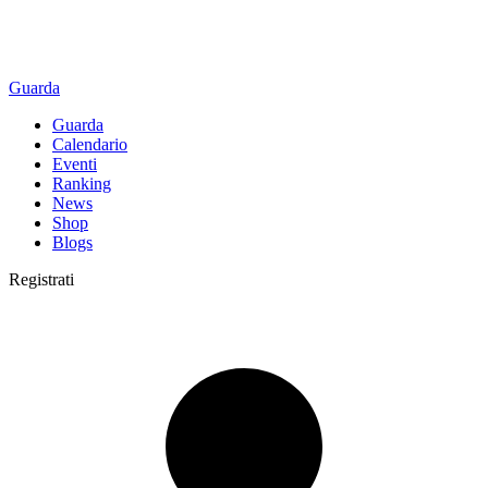
Guarda
Guarda
Calendario
Eventi
Ranking
News
Shop
Blogs
Registrati