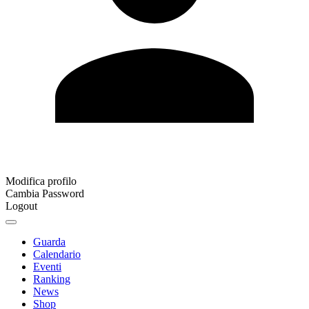
Modifica profilo
Cambia Password
Logout
Guarda
Calendario
Eventi
Ranking
News
Shop