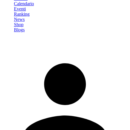
Calendario
Eventi
Ranking
News
Shop
Blogs
Registrati