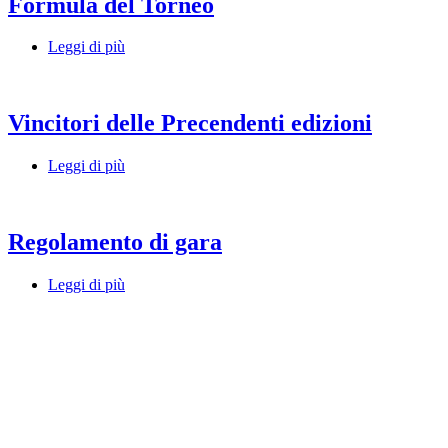
Formula del Torneo
Leggi di più
Vincitori delle Precendenti edizioni
Leggi di più
Regolamento di gara
Leggi di più