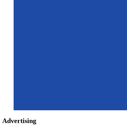
Advertising