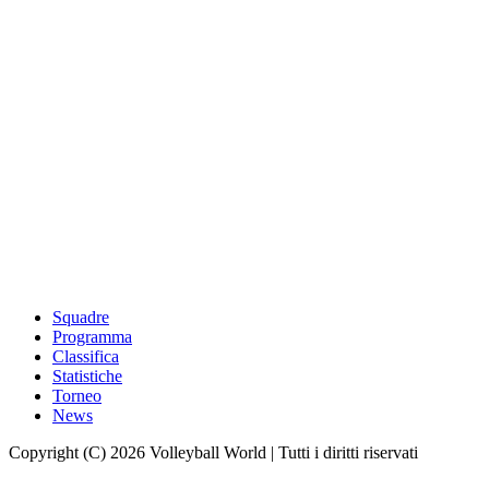
Squadre
Programma
Classifica
Statistiche
Torneo
News
Copyright (C) 2026 Volleyball World | Tutti i diritti riservati