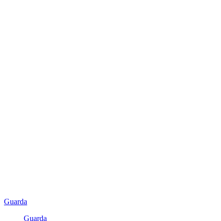
Guarda
Guarda