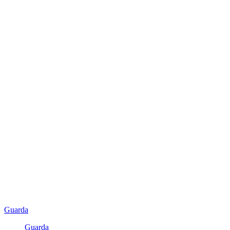
Guarda
Guarda