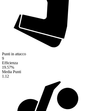
Punti in attacco
9
Efficienza
19.57
%
Media Punti
1.12