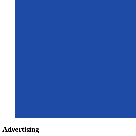
Advertising