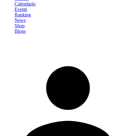
Calendario
Eventi
Ranking
News
Shop
Blogs
Registrati