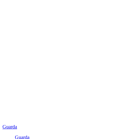
Guarda
Guarda