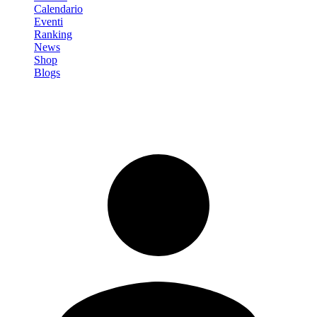
Calendario
Eventi
Ranking
News
Shop
Blogs
Registrati