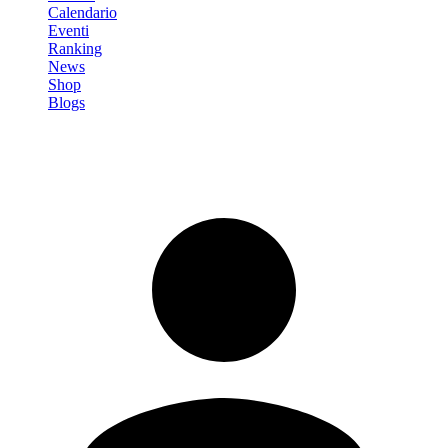
Calendario
Eventi
Ranking
News
Shop
Blogs
Registrati