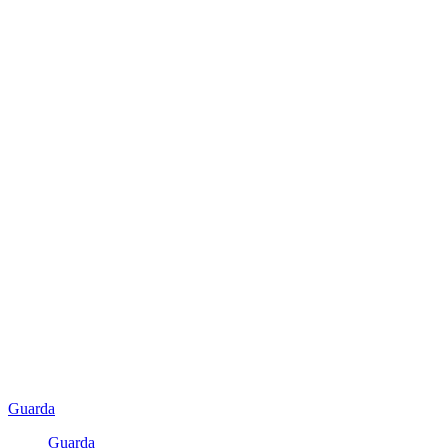
Guarda
Guarda