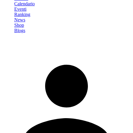
Calendario
Eventi
Ranking
News
Shop
Blogs
Registrati