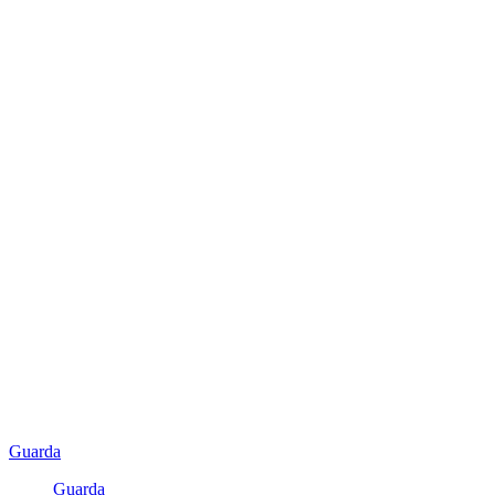
Guarda
Guarda