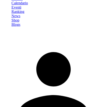
Calendario
Eventi
Ranking
News
Shop
Blogs
Registrati