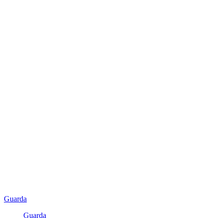
Guarda
Guarda