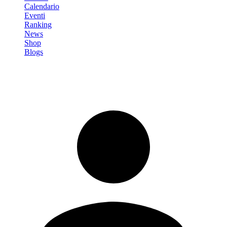
Calendario
Eventi
Ranking
News
Shop
Blogs
Registrati