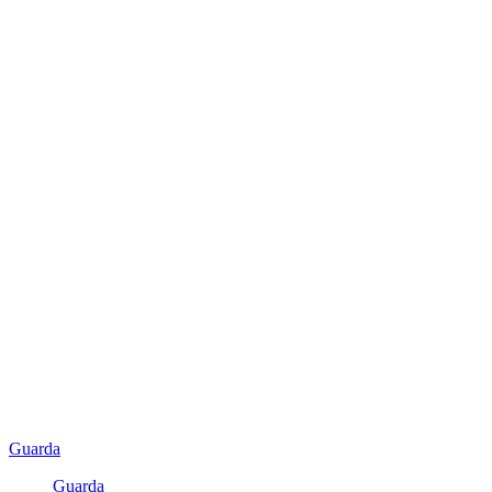
Guarda
Guarda