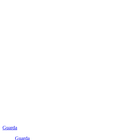
Guarda
Guarda