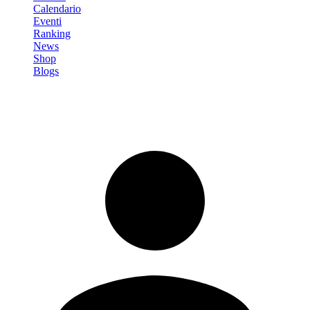
Calendario
Eventi
Ranking
News
Shop
Blogs
Registrati