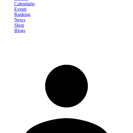
Calendario
Eventi
Ranking
News
Shop
Blogs
Registrati