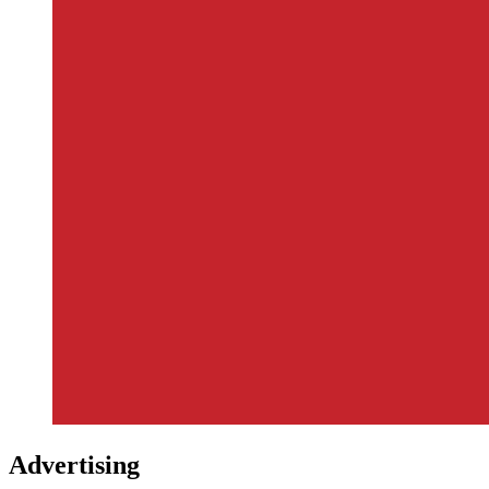
Advertising