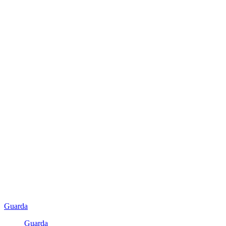
Guarda
Guarda