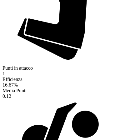
Punti in attacco
1
Efficienza
16.67
%
Media Punti
0.12