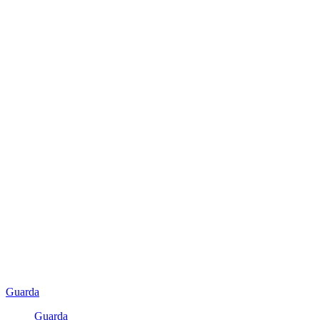
Guarda
Guarda