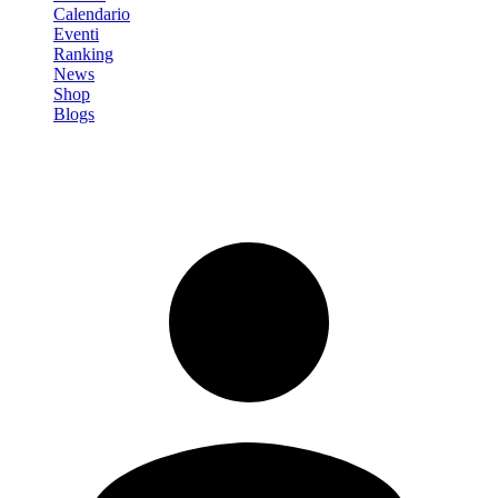
Calendario
Eventi
Ranking
News
Shop
Blogs
Registrati