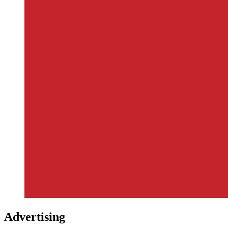
Advertising