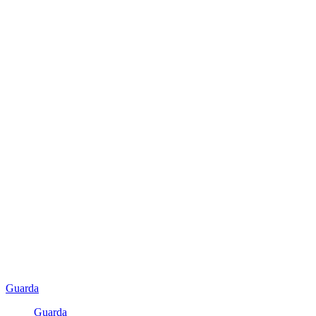
Guarda
Guarda