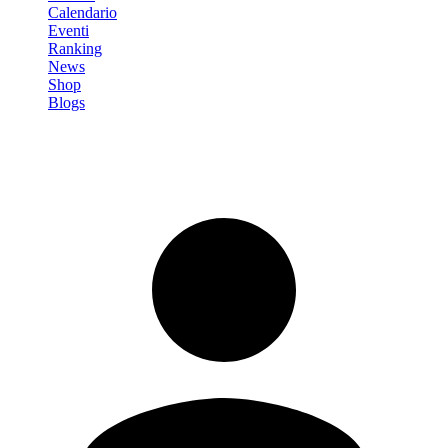
Calendario
Eventi
Ranking
News
Shop
Blogs
Registrati