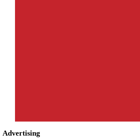
Advertising