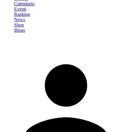
Calendario
Eventi
Ranking
News
Shop
Blogs
Registrati