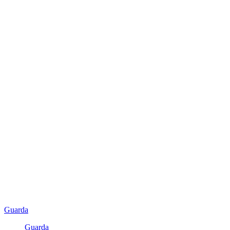
Guarda
Guarda