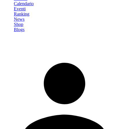
Calendario
Eventi
Ranking
News
Shop
Blogs
Registrati