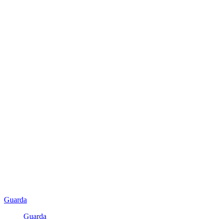
Guarda
Guarda