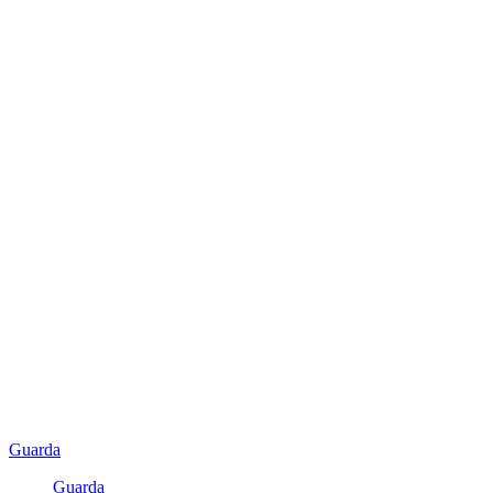
Guarda
Guarda