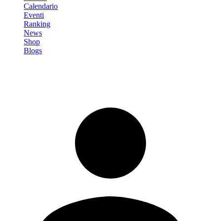
Calendario
Eventi
Ranking
News
Shop
Blogs
Registrati