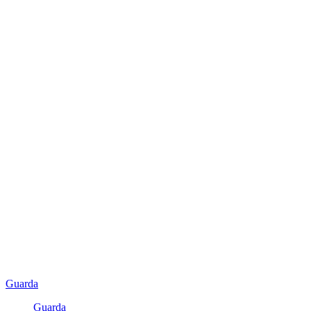
Guarda
Guarda