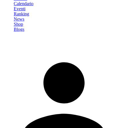
Calendario
Eventi
Ranking
News
Shop
Blogs
Registrati