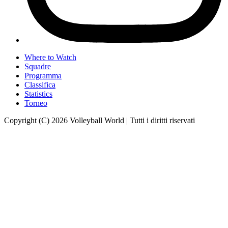
Where to Watch
Squadre
Programma
Classifica
Statistics
Torneo
Copyright (C) 2026 Volleyball World | Tutti i diritti riservati