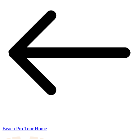
Beach Pro Tour Home