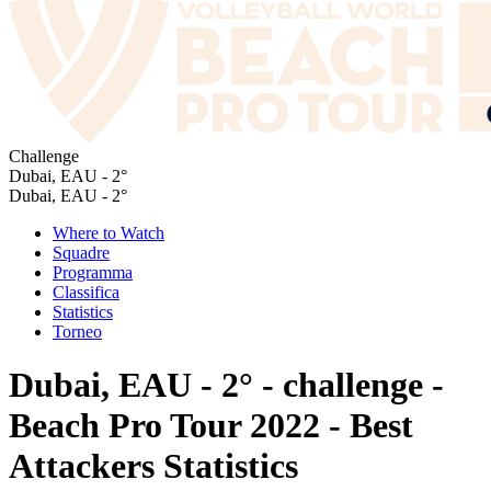
Challenge
Dubai, EAU - 2°
Dubai, EAU - 2°
Where to Watch
Squadre
Programma
Classifica
Statistics
Torneo
Dubai, EAU - 2° - challenge -
Beach Pro Tour 2022 - Best
Attackers Statistics