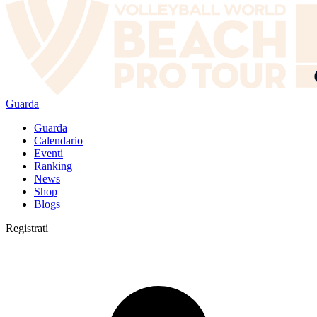
Guarda
Guarda
Calendario
Eventi
Ranking
News
Shop
Blogs
Registrati