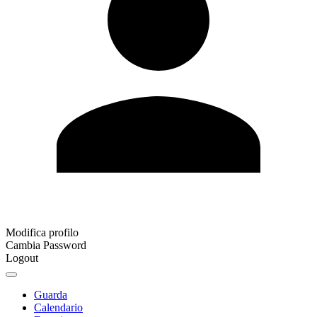
Modifica profilo
Cambia Password
Logout
Guarda
Calendario