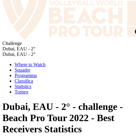
Challenge
Dubai, EAU - 2°
Dubai, EAU - 2°
Where to Watch
Squadre
Programma
Classifica
Statistics
Torneo
Dubai, EAU - 2° - challenge -
Beach Pro Tour 2022 - Best
Receivers Statistics