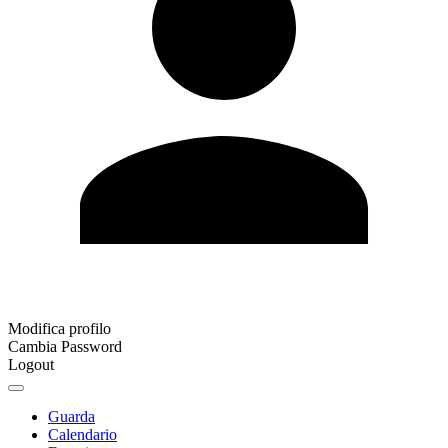
Modifica profilo
Cambia Password
Logout
Guarda
Calendario