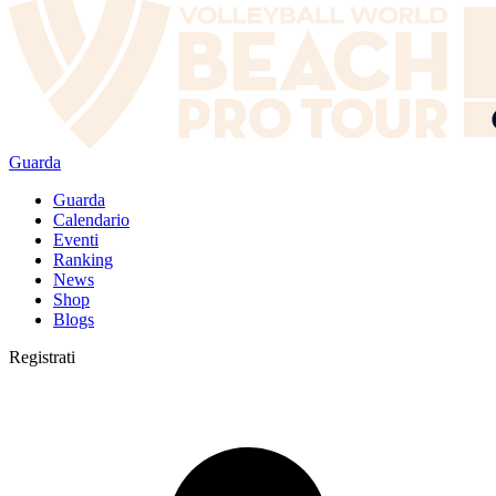
Guarda
Guarda
Calendario
Eventi
Ranking
News
Shop
Blogs
Registrati