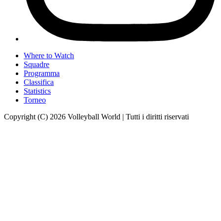
Where to Watch
Squadre
Programma
Classifica
Statistics
Torneo
Copyright (C) 2026 Volleyball World | Tutti i diritti riservati