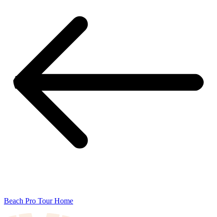
Beach Pro Tour Home