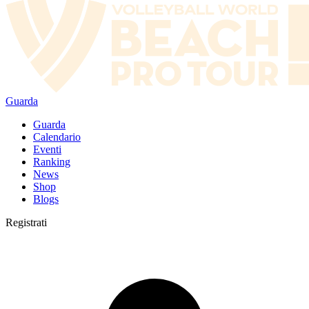
Guarda
Guarda
Calendario
Eventi
Ranking
News
Shop
Blogs
Registrati