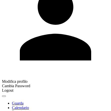
Modifica profilo
Cambia Password
Logout
Guarda
Calendario