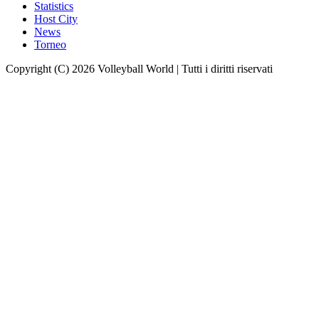
Statistics
Host City
News
Torneo
Copyright (C) 2026 Volleyball World | Tutti i diritti riservati