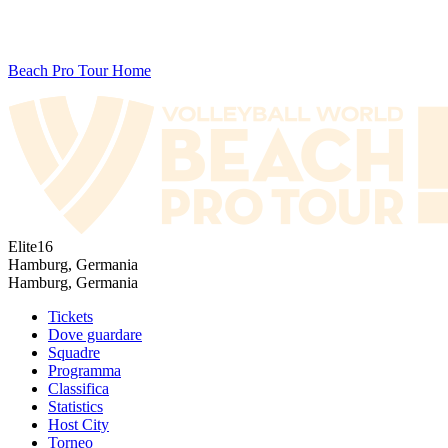
Beach Pro Tour Home
Elite16
Hamburg, Germania
Hamburg, Germania
Tickets
Dove guardare
Squadre
Programma
Classifica
Statistics
Host City
Torneo