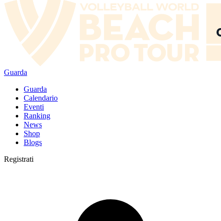
Guarda
Guarda
Calendario
Eventi
Ranking
News
Shop
Blogs
Registrati