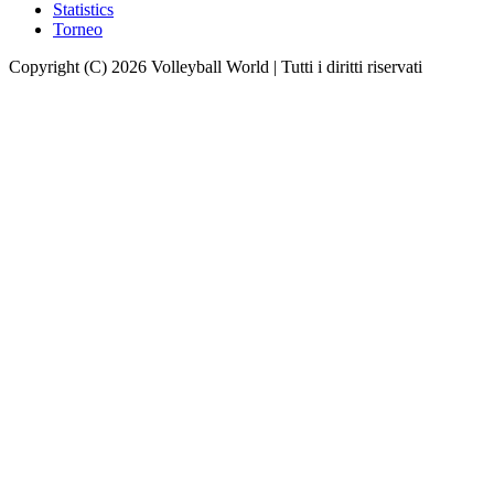
Statistics
Torneo
Copyright (C) 2026 Volleyball World | Tutti i diritti riservati