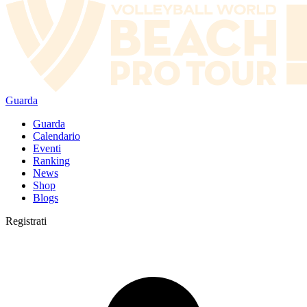
Guarda
Guarda
Calendario
Eventi
Ranking
News
Shop
Blogs
Registrati