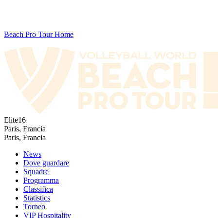
Beach Pro Tour Home
Elite16
Paris, Francia
Paris, Francia
News
Dove guardare
Squadre
Programma
Classifica
Statistics
Torneo
VIP Hospitality