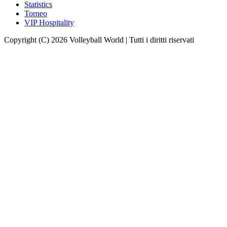
Statistics
Torneo
VIP Hospitality
Copyright (C) 2026 Volleyball World | Tutti i diritti riservati