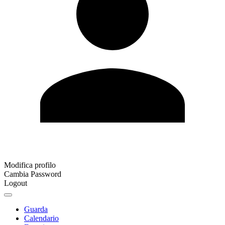
Modifica profilo
Cambia Password
Logout
Guarda
Calendario