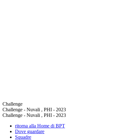
Challenge
Challenge - Nuvali , PHI - 2023
Challenge - Nuvali , PHI - 2023
ritorna alla Home di BPT
Dove guardare
Squadre