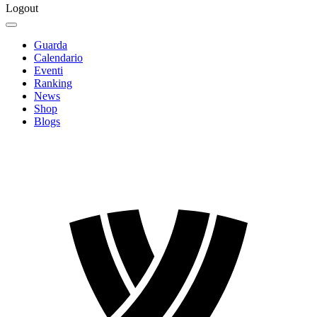
Logout
Guarda
Calendario
Eventi
Ranking
News
Shop
Blogs