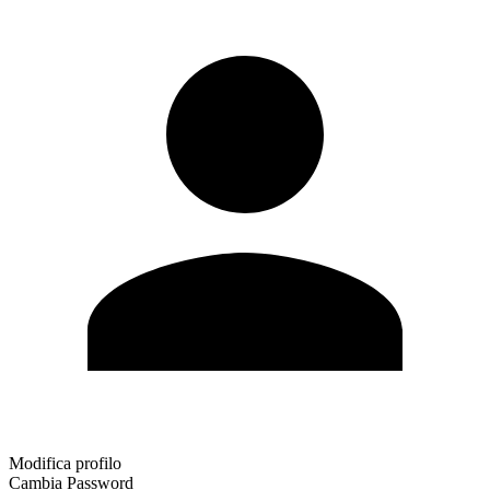
Modifica profilo
Cambia Password