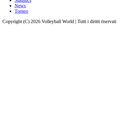
Statistics
News
Torneo
Copyright (C) 2026 Volleyball World | Tutti i diritti riservati