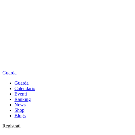
Guarda
Guarda
Calendario
Eventi
Ranking
News
Shop
Blogs
Registrati