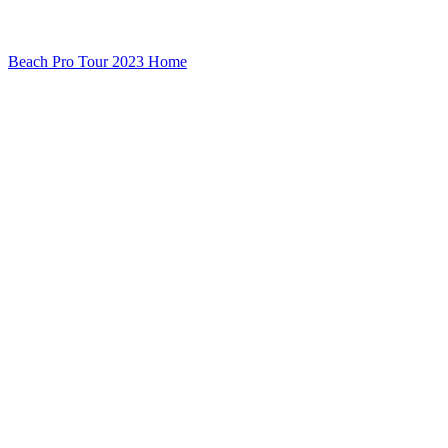
Beach Pro Tour 2023 Home