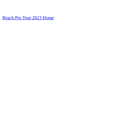
Beach Pro Tour 2023 Home