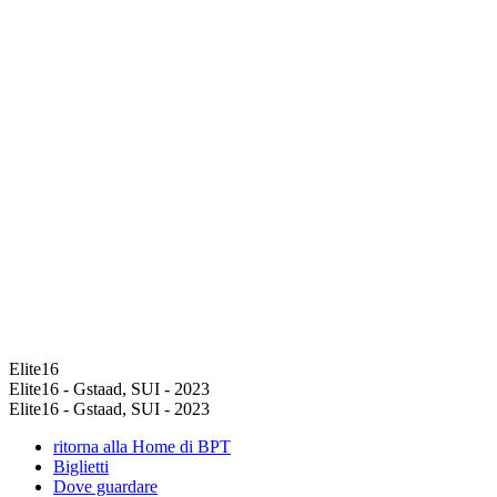
Elite16
Elite16 - Gstaad, SUI - 2023
Elite16 - Gstaad, SUI - 2023
ritorna alla Home di BPT
Biglietti
Dove guardare