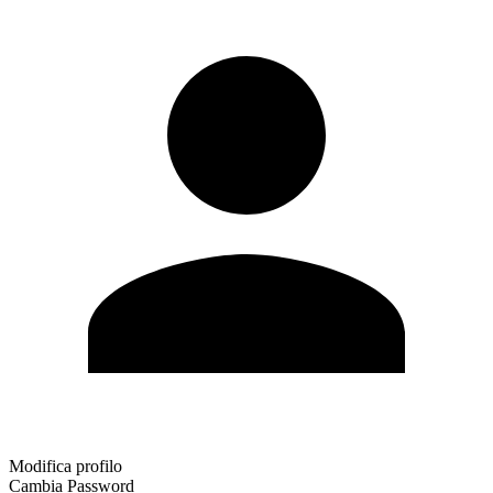
Modifica profilo
Cambia Password