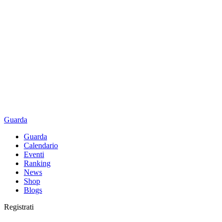
Guarda
Guarda
Calendario
Eventi
Ranking
News
Shop
Blogs
Registrati