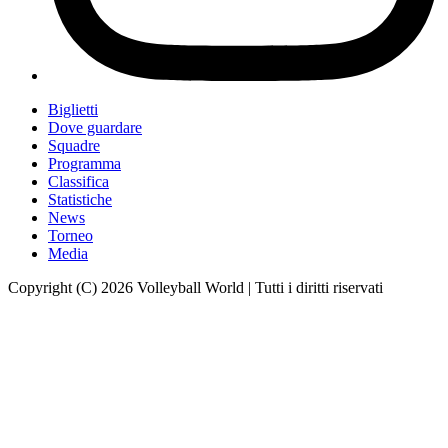
Biglietti
Dove guardare
Squadre
Programma
Classifica
Statistiche
News
Torneo
Media
Copyright (C) 2026 Volleyball World | Tutti i diritti riservati