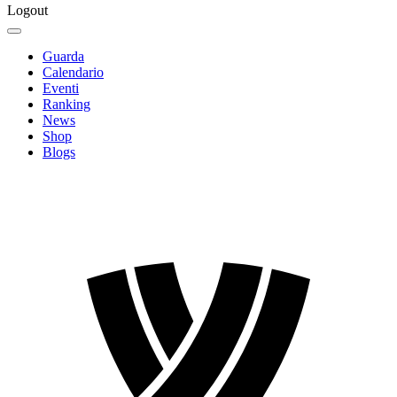
Logout
Guarda
Calendario
Eventi
Ranking
News
Shop
Blogs