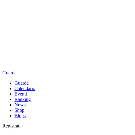
Guarda
Guarda
Calendario
Eventi
Ranking
News
Shop
Blogs
Registrati