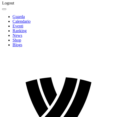
Logout
Guarda
Calendario
Eventi
Ranking
News
Shop
Blogs