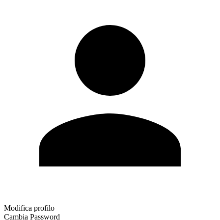
Modifica profilo
Cambia Password