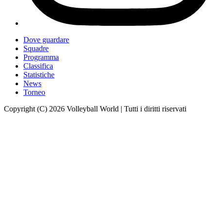
Dove guardare
Squadre
Programma
Classifica
Statistiche
News
Torneo
Copyright (C) 2026 Volleyball World | Tutti i diritti riservati