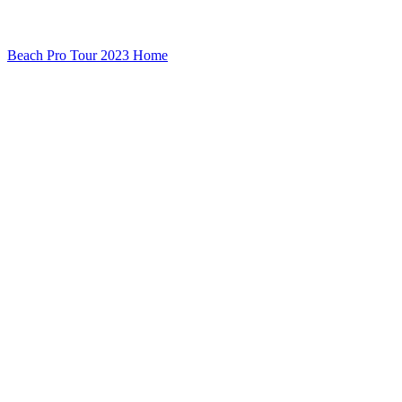
Beach Pro Tour 2023 Home