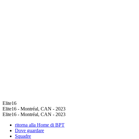
Elite16
Elite16 - Montréal, CAN - 2023
Elite16 - Montréal, CAN - 2023
ritorna alla Home di BPT
Dove guardare
Squadre