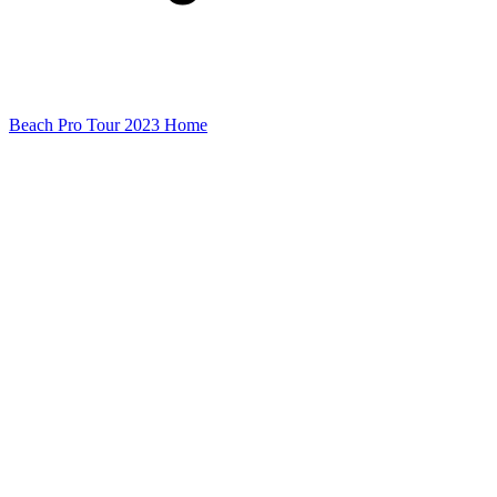
Beach Pro Tour 2023 Home