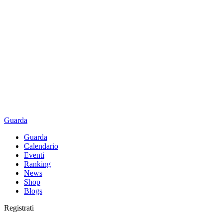
Guarda
Guarda
Calendario
Eventi
Ranking
News
Shop
Blogs
Registrati