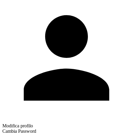
Modifica profilo
Cambia Password