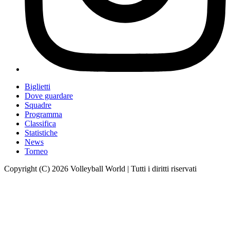
Biglietti
Dove guardare
Squadre
Programma
Classifica
Statistiche
News
Torneo
Copyright (C) 2026 Volleyball World | Tutti i diritti riservati