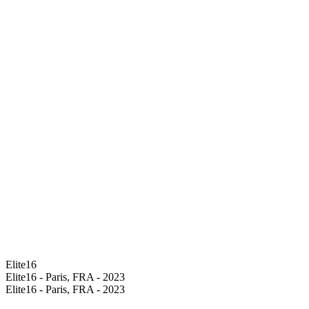
Elite16
Elite16 - Paris, FRA - 2023
Elite16 - Paris, FRA - 2023