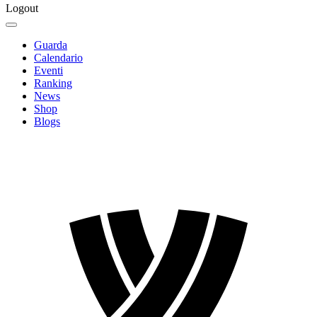
Logout
Guarda
Calendario
Eventi
Ranking
News
Shop
Blogs