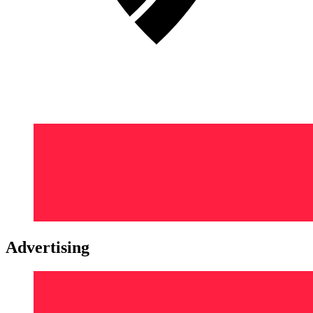
Advertising