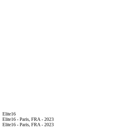
Elite16
Elite16 - Paris, FRA - 2023
Elite16 - Paris, FRA - 2023