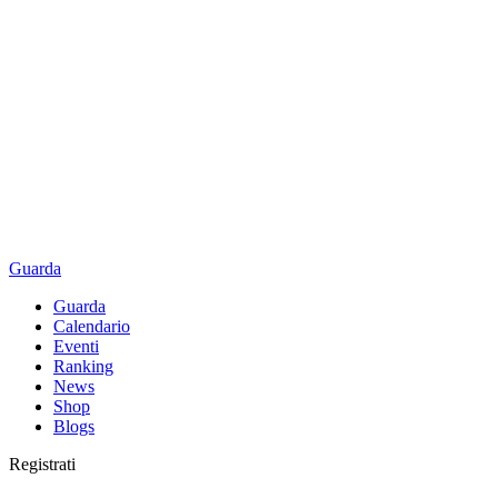
Guarda
Guarda
Calendario
Eventi
Ranking
News
Shop
Blogs
Registrati