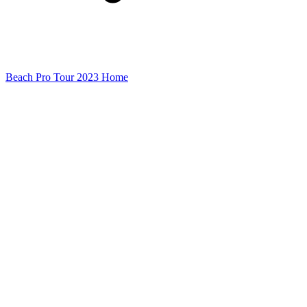
Beach Pro Tour 2023 Home