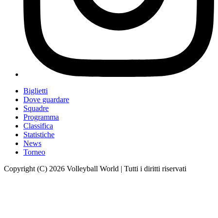
Biglietti
Dove guardare
Squadre
Programma
Classifica
Statistiche
News
Torneo
Copyright (C) 2026 Volleyball World | Tutti i diritti riservati