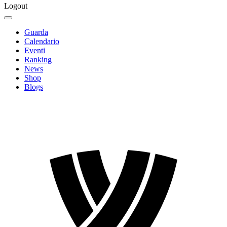
Logout
Guarda
Calendario
Eventi
Ranking
News
Shop
Blogs