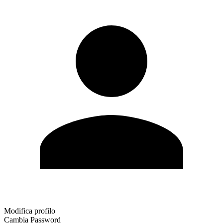
Modifica profilo
Cambia Password