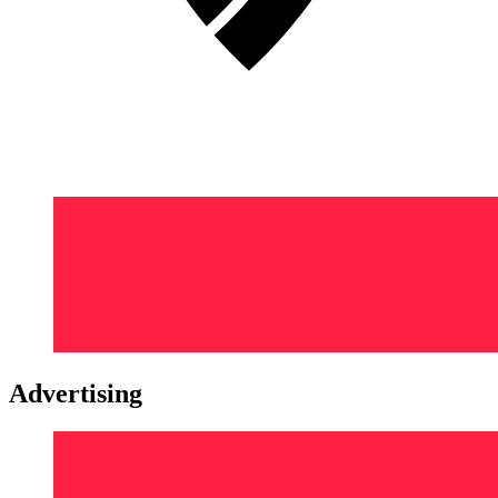
Advertising