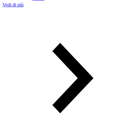
Vedi di più