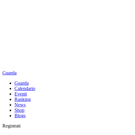
Guarda
Guarda
Calendario
Eventi
Ranking
News
Shop
Blogs
Registrati