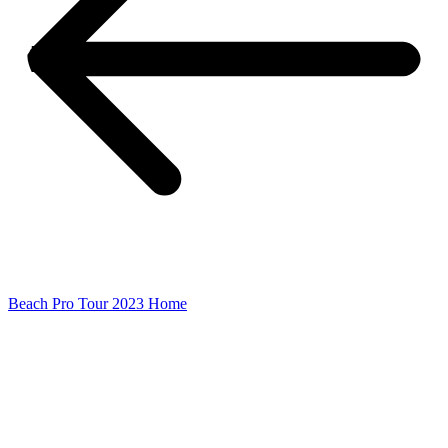
Beach Pro Tour 2023 Home