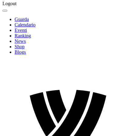
Logout
Guarda
Calendario
Eventi
Ranking
News
Shop
Blogs