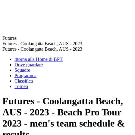
Futures
Futures - Coolangatta Beach, AUS - 2023
Futures - Coolangatta Beach, AUS - 2023
ritorna alla Home di BPT
Dove guardare
Squadre
Programma
Classifica
Torneo
Futures - Coolangatta Beach,
AUS - 2023 - Beach Pro Tour
2023 - men's team schedule &
results