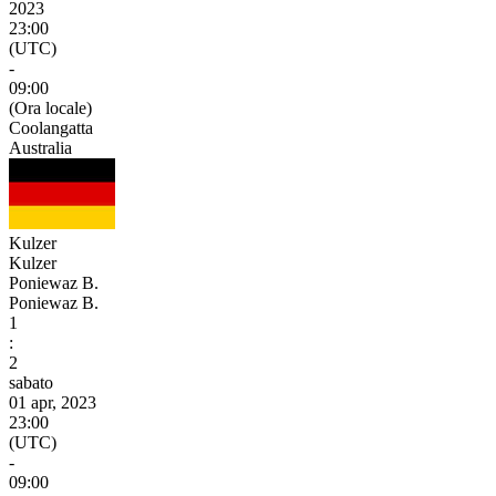
2023
23:00
(UTC)
-
09:00
(Ora locale)
Coolangatta
Australia
Kulzer
Kulzer
Poniewaz B.
Poniewaz B.
1
:
2
sabato
01 apr, 2023
23:00
(UTC)
-
09:00