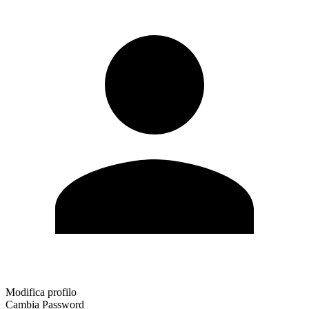
Modifica profilo
Cambia Password