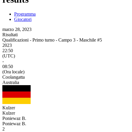
Programma
Giocatori
marzo 28, 2023
Risultati
Qualificazioni - Primo turno - Campo 3 - Maschile #5
2023
22:50
(UTC)
-
08:50
(Ora locale)
Coolangatta
Australia
Kulzer
Kulzer
Poniewaz B.
Poniewaz B.
2