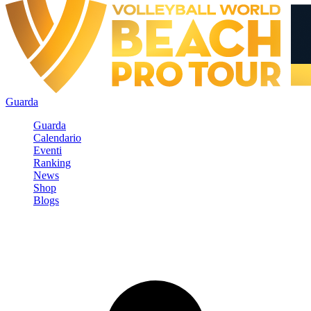
Guarda
Guarda
Calendario
Eventi
Ranking
News
Shop
Blogs
Registrati