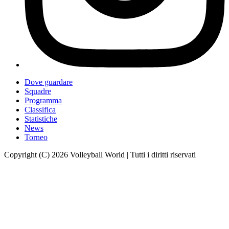
Dove guardare
Squadre
Programma
Classifica
Statistiche
News
Torneo
Copyright (C) 2026 Volleyball World | Tutti i diritti riservati