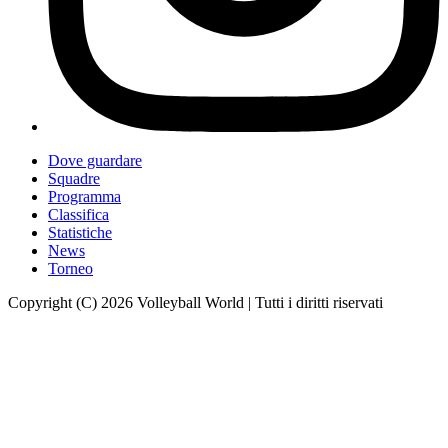
Dove guardare
Squadre
Programma
Classifica
Statistiche
News
Torneo
Copyright (C) 2026 Volleyball World | Tutti i diritti riservati