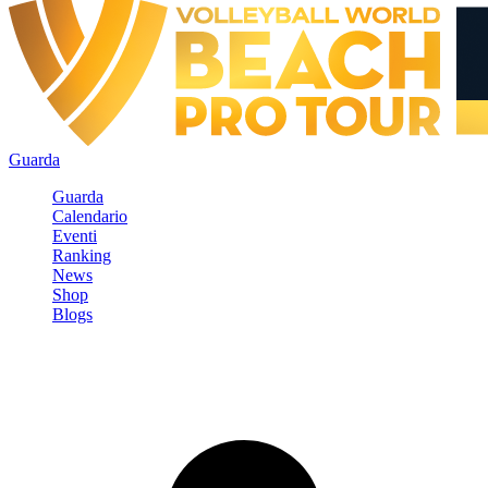
Guarda
Guarda
Calendario
Eventi
Ranking
News
Shop
Blogs
Registrati