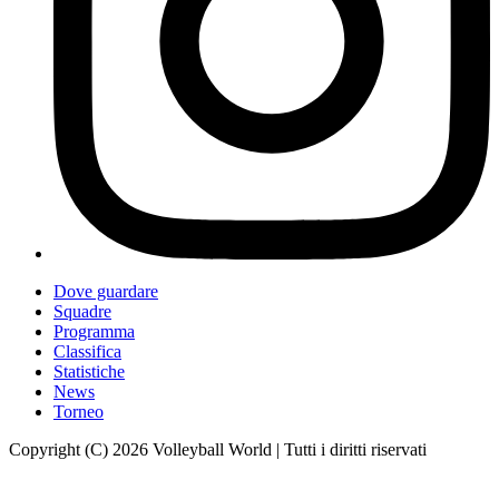
Dove guardare
Squadre
Programma
Classifica
Statistiche
News
Torneo
Copyright (C) 2026 Volleyball World | Tutti i diritti riservati