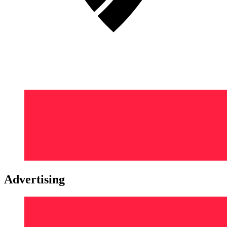
Advertising