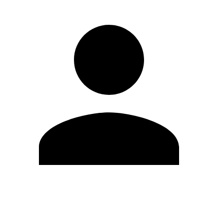
Modifica profilo
Cambia Password