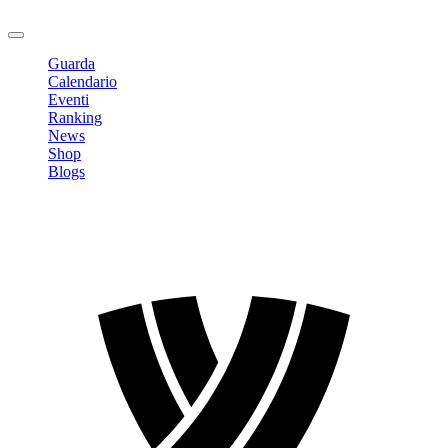
Logout
Guarda
Calendario
Eventi
Ranking
News
Shop
Blogs