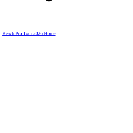
Beach Pro Tour 2026 Home