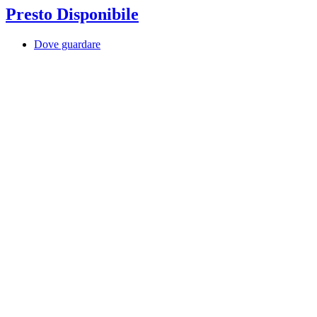
Presto Disponibile
Dove guardare