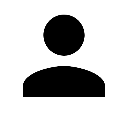
Modifica profilo
Cambia Password