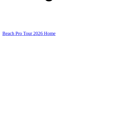
Beach Pro Tour 2026 Home