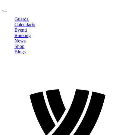
Logout
Guarda
Calendario
Eventi
Ranking
News
Shop
Blogs