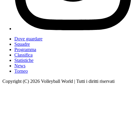
Dove guardare
Squadre
Programma
Classifica
Statistiche
News
Torneo
Copyright (C) 2026 Volleyball World | Tutti i diritti riservati