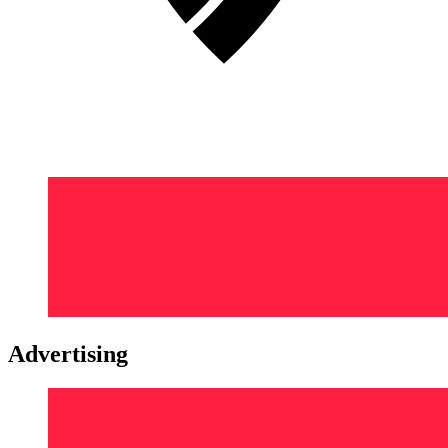
Advertising