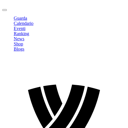
Logout
Guarda
Calendario
Eventi
Ranking
News
Shop
Blogs