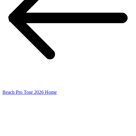
Beach Pro Tour 2026 Home