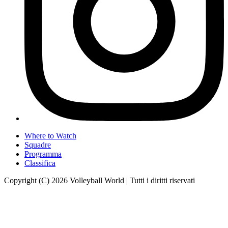
Where to Watch
Squadre
Programma
Classifica
Copyright (C) 2026 Volleyball World | Tutti i diritti riservati