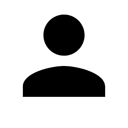
Modifica profilo
Cambia Password