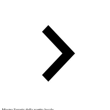
Mostra l'orario della partita locale