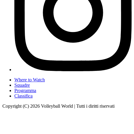
Where to Watch
Squadre
Programma
Classifica
Copyright (C) 2026 Volleyball World | Tutti i diritti riservati