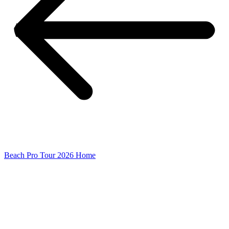
Beach Pro Tour 2026 Home