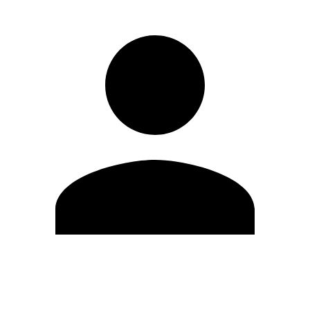
Modifica profilo
Cambia Password