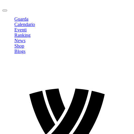
Logout
Guarda
Calendario
Eventi
Ranking
News
Shop
Blogs