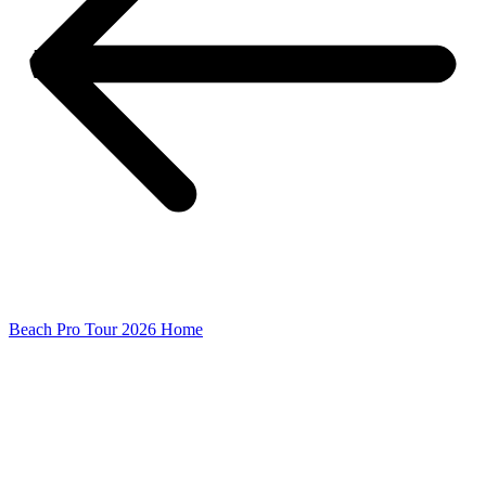
Beach Pro Tour 2026 Home