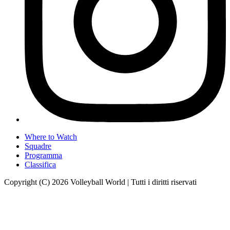
Where to Watch
Squadre
Programma
Classifica
Copyright (C) 2026 Volleyball World | Tutti i diritti riservati