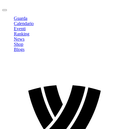
Logout
Guarda
Calendario
Eventi
Ranking
News
Shop
Blogs