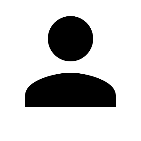
Modifica profilo
Cambia Password