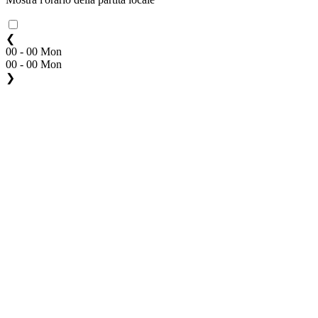
❮
00 - 00 Mon
00 - 00 Mon
❯