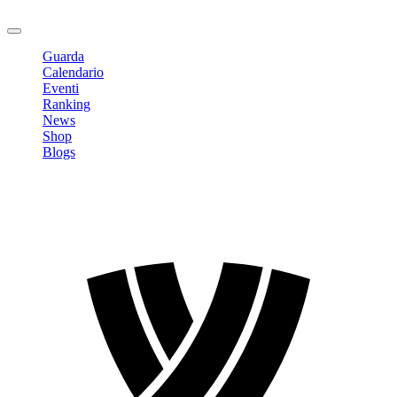
Logout
Guarda
Calendario
Eventi
Ranking
News
Shop
Blogs