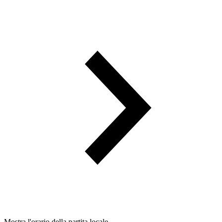
Mostra l'orario della partita locale