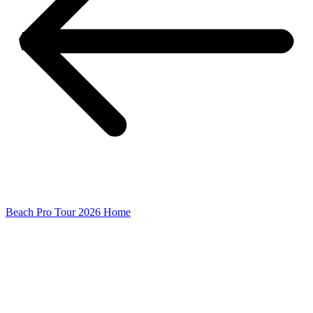
Beach Pro Tour 2026 Home