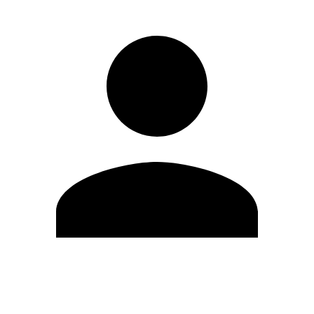
Modifica profilo
Cambia Password