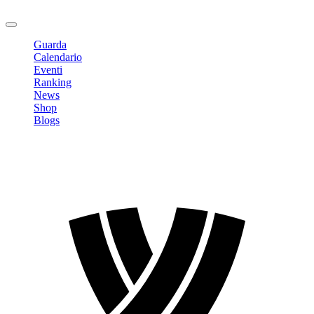
Logout
Guarda
Calendario
Eventi
Ranking
News
Shop
Blogs