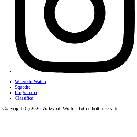
Where to Watch
Squadre
Programma
Classifica
Copyright (C) 2026 Volleyball World | Tutti i diritti riservati