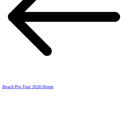
Beach Pro Tour 2026 Home