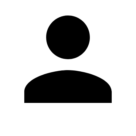
Modifica profilo
Cambia Password