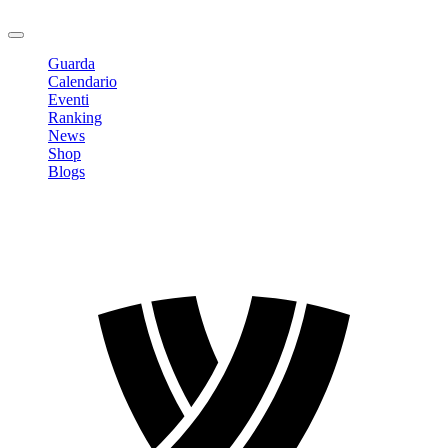
Logout
Guarda
Calendario
Eventi
Ranking
News
Shop
Blogs