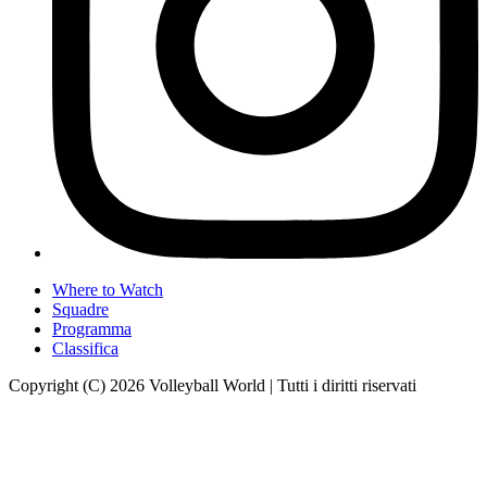
Where to Watch
Squadre
Programma
Classifica
Copyright (C) 2026 Volleyball World | Tutti i diritti riservati