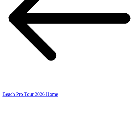
Beach Pro Tour 2026 Home