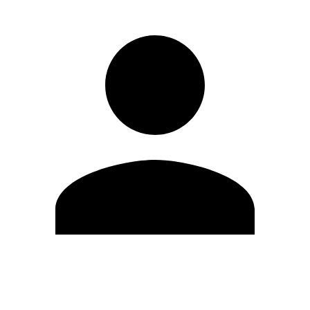
Modifica profilo
Cambia Password