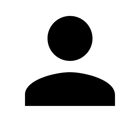
Modifica profilo
Cambia Password