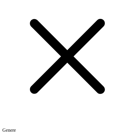
Genere