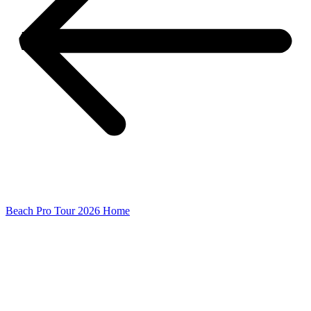
Beach Pro Tour 2026 Home