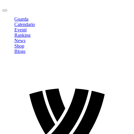
Logout
Guarda
Calendario
Eventi
Ranking
News
Shop
Blogs