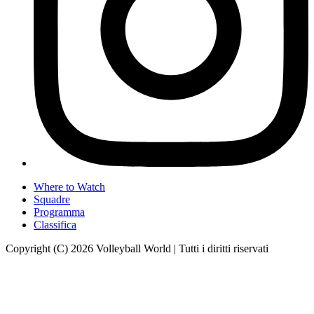
Where to Watch
Squadre
Programma
Classifica
Copyright (C) 2026 Volleyball World | Tutti i diritti riservati