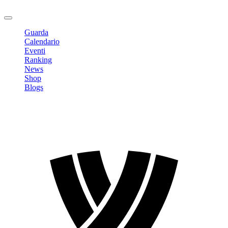
Logout
Guarda
Calendario
Eventi
Ranking
News
Shop
Blogs