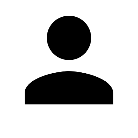
Modifica profilo
Cambia Password