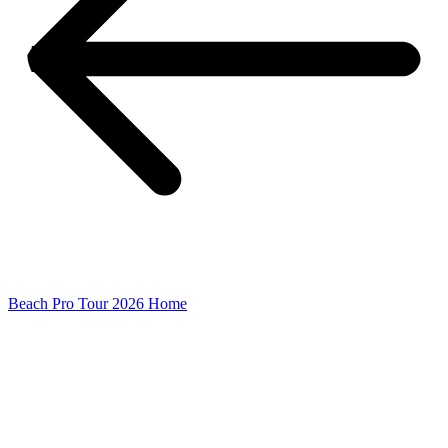
Beach Pro Tour 2026 Home