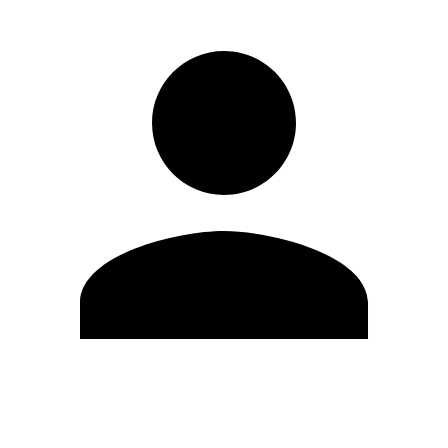
Modifica profilo
Cambia Password