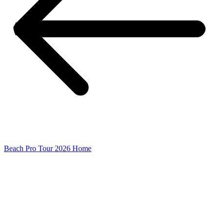
Beach Pro Tour 2026 Home