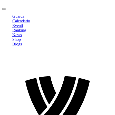
Logout
Guarda
Calendario
Eventi
Ranking
News
Shop
Blogs