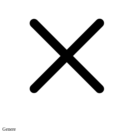
Genere