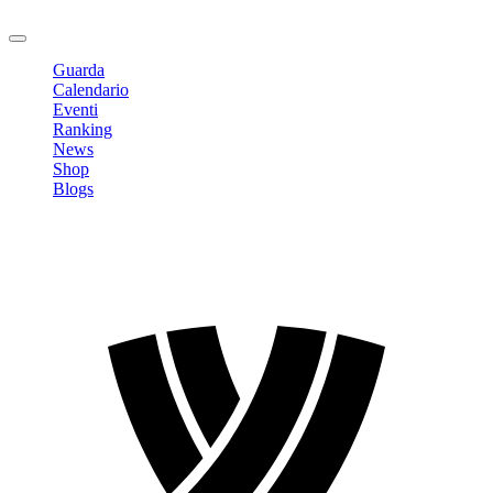
Logout
Guarda
Calendario
Eventi
Ranking
News
Shop
Blogs