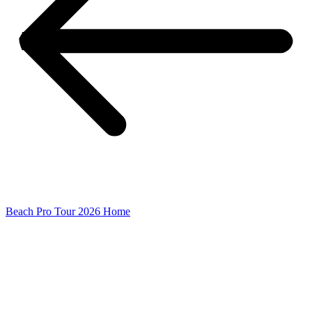
Beach Pro Tour 2026 Home