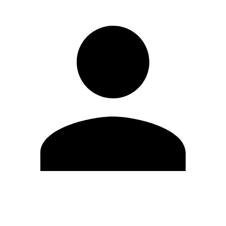
Modifica profilo
Cambia Password