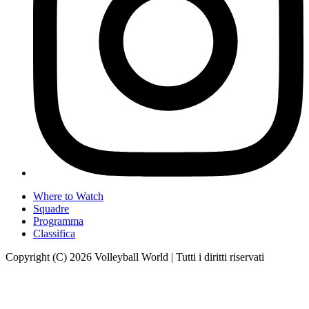
Where to Watch
Squadre
Programma
Classifica
Copyright (C) 2026 Volleyball World | Tutti i diritti riservati