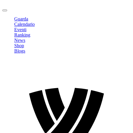
Logout
Guarda
Calendario
Eventi
Ranking
News
Shop
Blogs