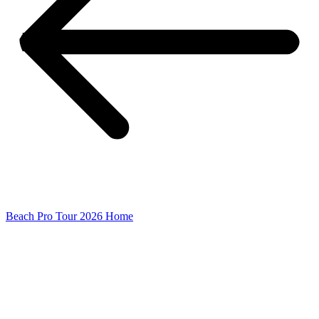
Beach Pro Tour 2026 Home