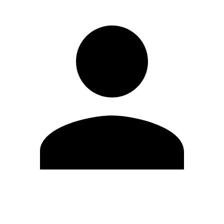
Modifica profilo
Cambia Password