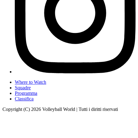
Where to Watch
Squadre
Programma
Classifica
Copyright (C) 2026 Volleyball World | Tutti i diritti riservati