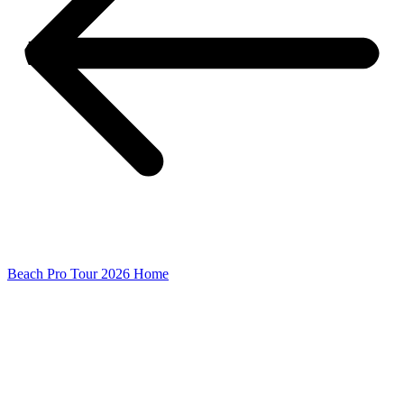
Beach Pro Tour 2026 Home