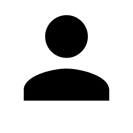
Modifica profilo
Cambia Password