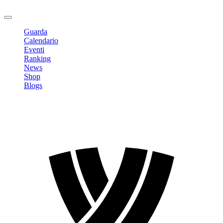
Logout
Guarda
Calendario
Eventi
Ranking
News
Shop
Blogs