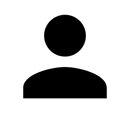
Modifica profilo
Cambia Password