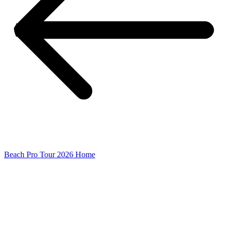
Beach Pro Tour 2026 Home