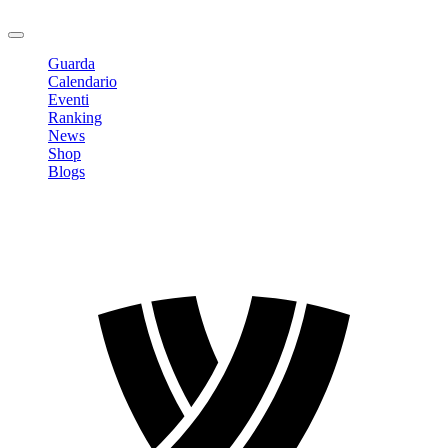
Logout
Guarda
Calendario
Eventi
Ranking
News
Shop
Blogs