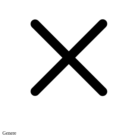
Genere