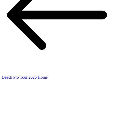
Beach Pro Tour 2026 Home