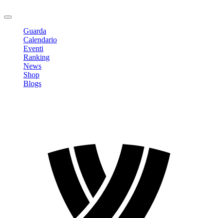
Logout
Guarda
Calendario
Eventi
Ranking
News
Shop
Blogs