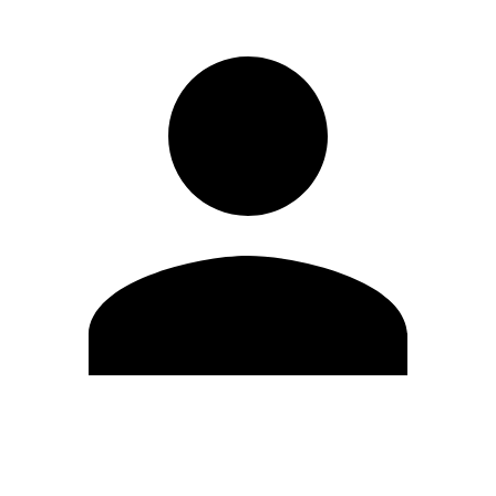
Modifica profilo
Cambia Password