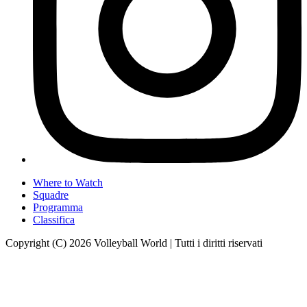
Where to Watch
Squadre
Programma
Classifica
Copyright (C) 2026 Volleyball World | Tutti i diritti riservati