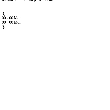
❮
00 - 00 Mon
00 - 00 Mon
❯