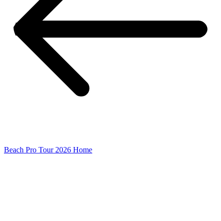
Beach Pro Tour 2026 Home