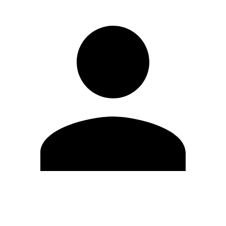
Modifica profilo
Cambia Password