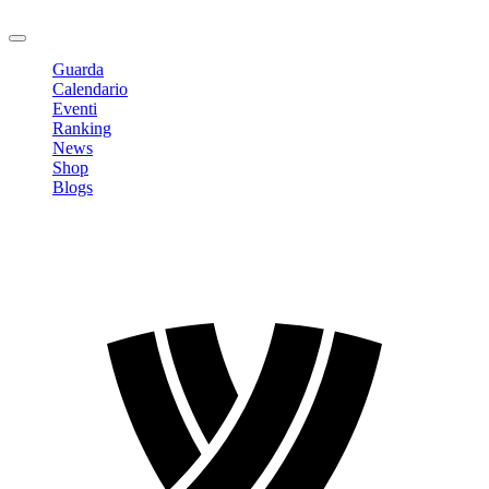
Logout
Guarda
Calendario
Eventi
Ranking
News
Shop
Blogs