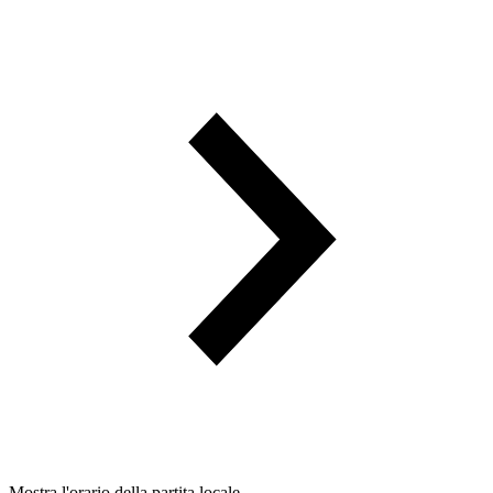
Mostra l'orario della partita locale