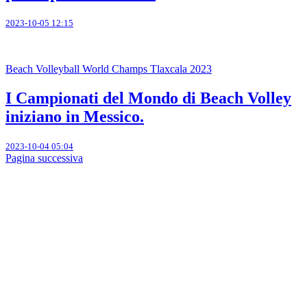
2023-10-05 12:15
Beach Volleyball World Champs Tlaxcala 2023
I Campionati del Mondo di Beach Volley
iniziano in Messico.
2023-10-04 05:04
Pagina successiva