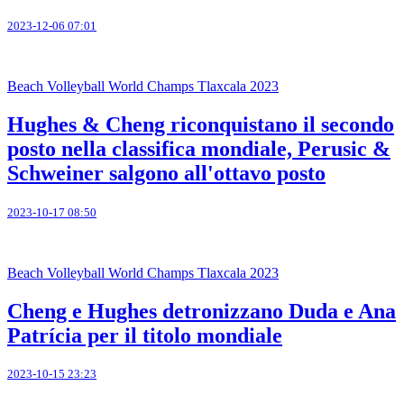
2023-12-06 07:01
Beach Volleyball World Champs Tlaxcala 2023
Hughes & Cheng riconquistano il secondo
posto nella classifica mondiale, Perusic &
Schweiner salgono all'ottavo posto
2023-10-17 08:50
Beach Volleyball World Champs Tlaxcala 2023
Cheng e Hughes detronizzano Duda e Ana
Patrícia per il titolo mondiale
2023-10-15 23:23