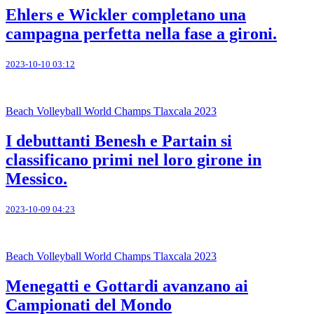
Ehlers e Wickler completano una
campagna perfetta nella fase a gironi.
2023-10-10 03:12
Beach Volleyball World Champs Tlaxcala 2023
I debuttanti Benesh e Partain si
classificano primi nel loro girone in
Messico.
2023-10-09 04:23
Beach Volleyball World Champs Tlaxcala 2023
Menegatti e Gottardi avanzano ai
Campionati del Mondo