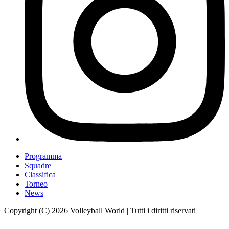
Programma
Squadre
Classifica
Torneo
News
Copyright (C) 2026 Volleyball World | Tutti i diritti riservati