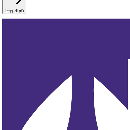
Leggi di più