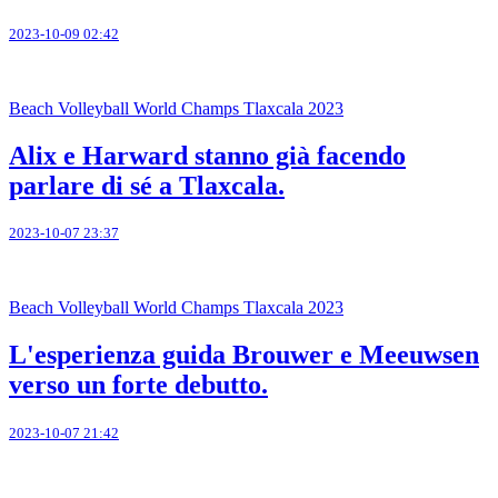
2023-10-09 02:42
Beach Volleyball World Champs Tlaxcala 2023
Alix e Harward stanno già facendo
parlare di sé a Tlaxcala.
2023-10-07 23:37
Beach Volleyball World Champs Tlaxcala 2023
L'esperienza guida Brouwer e Meeuwsen
verso un forte debutto.
2023-10-07 21:42