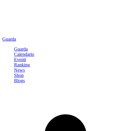
Guarda
Guarda
Calendario
Eventi
Ranking
News
Shop
Blogs
Registrati