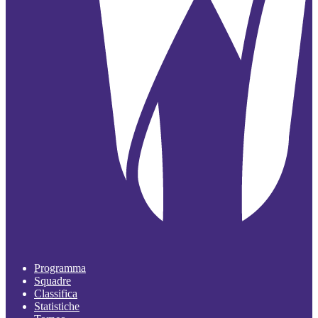
Programma
Squadre
Classifica
Statistiche