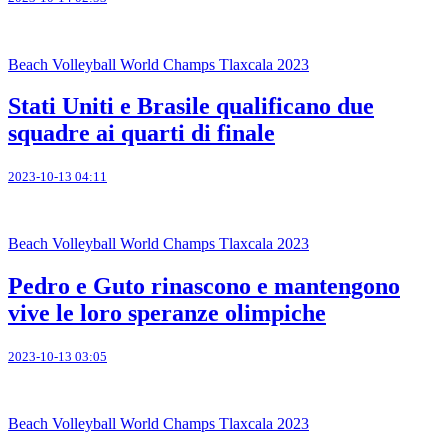
Beach Volleyball World Champs Tlaxcala 2023
Stati Uniti e Brasile qualificano due
squadre ai quarti di finale
2023-10-13 04:11
Beach Volleyball World Champs Tlaxcala 2023
Pedro e Guto rinascono e mantengono
vive le loro speranze olimpiche
2023-10-13 03:05
Beach Volleyball World Champs Tlaxcala 2023