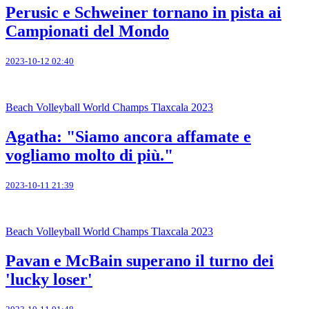
Perusic e Schweiner tornano in pista ai
Campionati del Mondo
2023-10-12 02:40
Beach Volleyball World Champs Tlaxcala 2023
Agatha: "Siamo ancora affamate e
vogliamo molto di più."
2023-10-11 21:39
Beach Volleyball World Champs Tlaxcala 2023
Pavan e McBain superano il turno dei
'lucky loser'