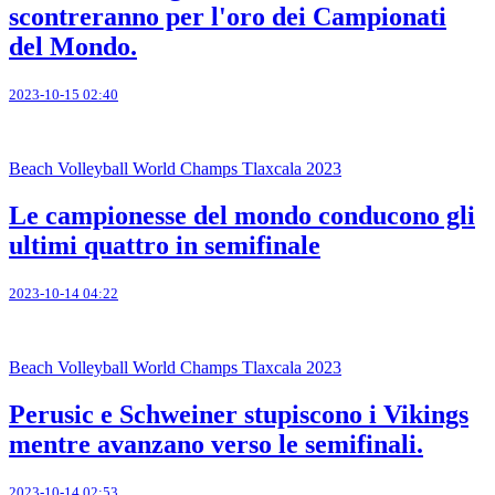
scontreranno per l'oro dei Campionati
del Mondo.
2023-10-15 02:40
Beach Volleyball World Champs Tlaxcala 2023
Le campionesse del mondo conducono gli
ultimi quattro in semifinale
2023-10-14 04:22
Beach Volleyball World Champs Tlaxcala 2023
Perusic e Schweiner stupiscono i Vikings
mentre avanzano verso le semifinali.
2023-10-14 02:53