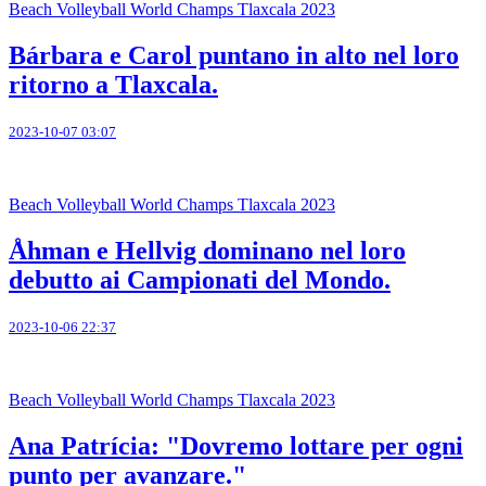
Beach Volleyball World Champs Tlaxcala 2023
Bárbara e Carol puntano in alto nel loro
ritorno a Tlaxcala.
2023-10-07 03:07
Beach Volleyball World Champs Tlaxcala 2023
Åhman e Hellvig dominano nel loro
debutto ai Campionati del Mondo.
2023-10-06 22:37
Beach Volleyball World Champs Tlaxcala 2023
Ana Patrícia: "Dovremo lottare per ogni
punto per avanzare."