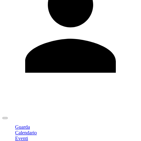
Modifica profilo
Cambia Password
Logout
Guarda
Calendario
Eventi