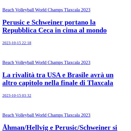
Beach Volleyball World Champs Tlaxcala 2023
Perusic e Schweiner portano la
Repubblica Ceca in cima al mondo
2023-10-15 22:18
Beach Volleyball World Champs Tlaxcala 2023
La rivalità tra USA e Brasile avrà un
altro capitolo nella finale di Tlaxcala
2023-10-15 03:32
Beach Volleyball World Champs Tlaxcala 2023
Åhman/Hellvig e Perusic/Schweiner si