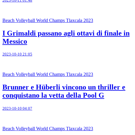
2023-10-11 01:48
Beach Volleyball World Champs Tlaxcala 2023
I Grimaldi passano agli ottavi di finale in
Messico
2023-10-10 21:05
Beach Volleyball World Champs Tlaxcala 2023
Brunner e Hüberli vincono un thriller e
conquistano la vetta della Pool G
2023-10-10 04:07
Beach Volleyball World Champs Tlaxcala 2023